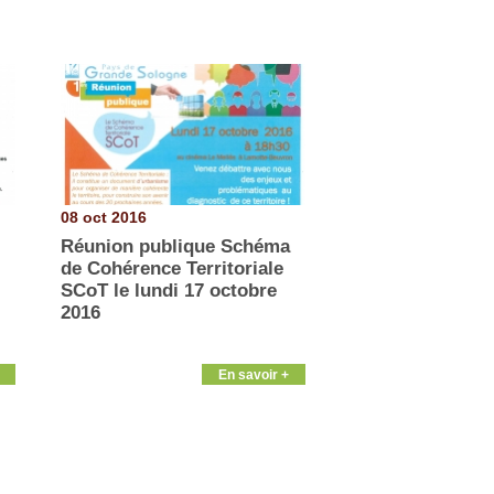
08 oct 2016
Réunion publique Schéma
de Cohérence Territoriale
SCoT le lundi 17 octobre
2016
En savoir +