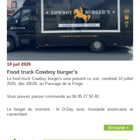
10 juil 2026
Food truck Cowboy burger's
Le food truck Cowboy burger's sera présent ce soir, vendredi 10 juillet
2026, dès 18h30, au Passage de la Forge.
Vous pouvez passer commande au 06 85 27 50 40.
Le burger du moment : le D-Day avec moutarde américaine et
camembert.
En savoir +