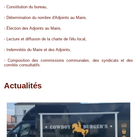
- Constitution du bureau,
- Détermination du nombre d'Adjoints au Maire,
- Élection des Adjoints au Maire,
- Lecture et diffusion de la charte de l'élu local,
- Indemnités du Maire et des Adjoints,
- Composition des commissions communales, des syndicats et des
comités consultatifs.
Actualités
Pages