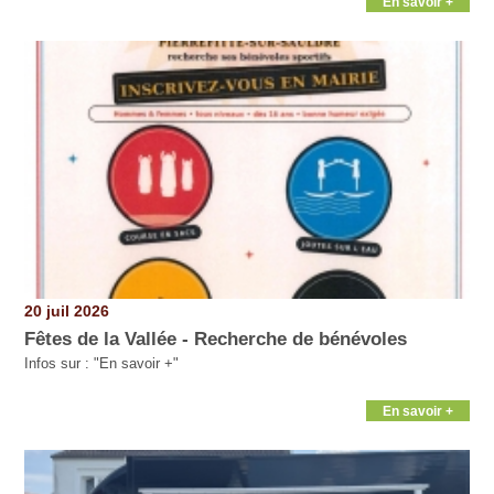
En savoir +
20 juil 2026
Fêtes de la Vallée - Recherche de bénévoles
Infos sur : "En savoir +"
En savoir +