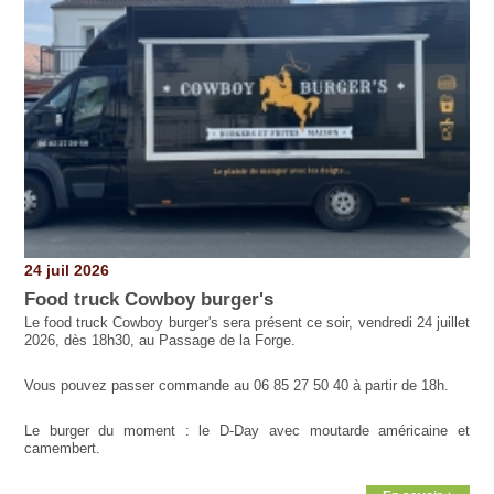
24 juil 2026
Food truck Cowboy burger's
Le food truck Cowboy burger's sera présent ce soir, vendredi 24 juillet
2026, dès 18h30, au Passage de la Forge.
Vous pouvez passer commande au 06 85 27 50 40 à partir de 18h.
Le burger du moment : le D-Day avec moutarde américaine et
camembert.