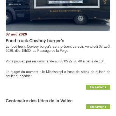
07 aoû 2026
Food truck Cowboy burger's
Le food truck Cowboy burger's sera présent ce soir, vendredi 07 août
2026, dès 18h30, au Passage de la Forge.
Vous pouvez passer commande au 06 85 27 50 40 à partir de 18h.
Le burger du moment : le Mississippi à base de steak de cuisse de
poulet et cheddar.
En savoir +
Centenaire des fêtes de la Vallée
En savoir +