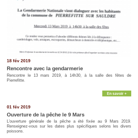
18 fév 2019
Rencontre avec la gendarmerie
Rencontre le 13 mars 2019, à 14h30, à la salle des fêtes de
Pierrefitte.
En savoir +
01 fév 2019
Ouverture de la pêche le 9 Mars
L'ouverture générale de la pêche a été fixée au 9 Mars 2019.
Renseignez-vous sur les dates plus spécifiques selons les divers
poissons.