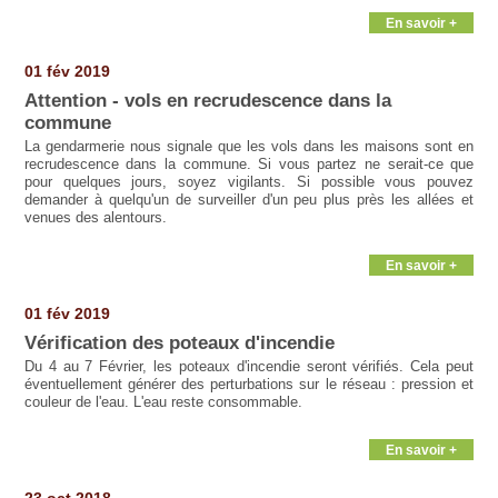
En savoir +
01 fév 2019
Attention - vols en recrudescence dans la
commune
La gendarmerie nous signale que les vols dans les maisons sont en
recrudescence dans la commune. Si vous partez ne serait-ce que
pour quelques jours, soyez vigilants. Si possible vous pouvez
demander à quelqu'un de surveiller d'un peu plus près les allées et
venues des alentours.
En savoir +
01 fév 2019
Vérification des poteaux d'incendie
Du 4 au 7 Février, les poteaux d'incendie seront vérifiés. Cela peut
éventuellement générer des perturbations sur le réseau : pression et
couleur de l'eau. L'eau reste consommable.
En savoir +