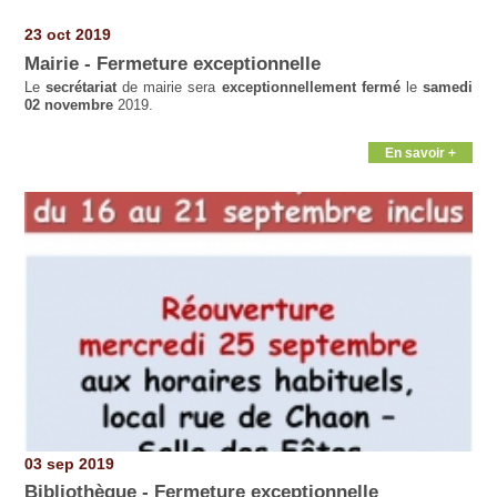
23 oct 2019
Mairie - Fermeture exceptionnelle
Le
secrétariat
de mairie sera
exceptionnellement fermé
le
samedi
02 novembre
2019.
En savoir +
03 sep 2019
Bibliothèque - Fermeture exceptionnelle