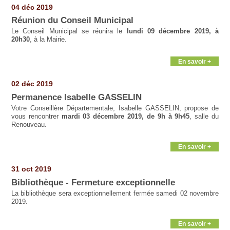
04 déc 2019
Réunion du Conseil Municipal
Le Conseil Municipal se réunira le
lundi 09 décembre 2019, à
20h30
, à la Mairie.
En savoir +
02 déc 2019
Permanence Isabelle GASSELIN
Votre Conseillère Départementale, Isabelle GASSELIN, propose de
vous rencontrer
mardi 03 décembre 2019, de 9h à 9h45
, salle du
Renouveau.
En savoir +
31 oct 2019
Bibliothèque - Fermeture exceptionnelle
La bibliothèque sera exceptionnellement fermée samedi 02 novembre
2019.
En savoir +