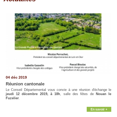
Pages
04 déc 2019
Réunion cantonale
Le Conseil Départemental vous convie à une réunion d'échange le
jeudi 12 décembre 2019, à 18h
, salle des fêtes de
Nouan le
Fuzelier
.
En savoir +