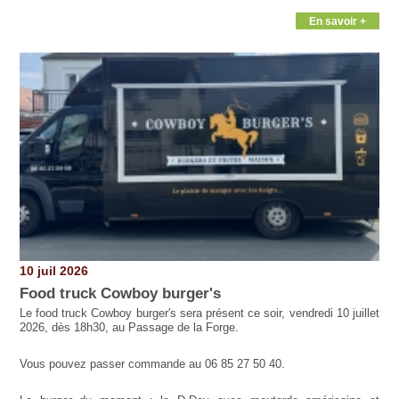
En savoir +
10 juil 2026
Food truck Cowboy burger's
Le food truck Cowboy burger's sera présent ce soir, vendredi 10 juillet
2026, dès 18h30, au Passage de la Forge.
Vous pouvez passer commande au 06 85 27 50 40.