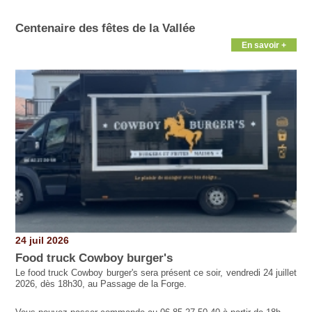
Pages
Centenaire des fêtes de la Vallée
En savoir +
24 juil 2026
Food truck Cowboy burger's
Le food truck Cowboy burger's sera présent ce soir, vendredi 24 juillet
2026, dès 18h30, au Passage de la Forge.