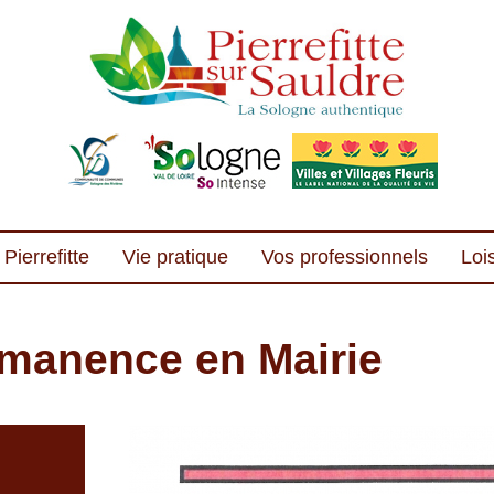
Pierrefitte
Vie pratique
Vos professionnels
Lois
manence en Mairie