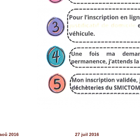
aoû 2016
27 juil 2016