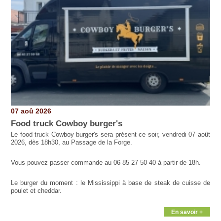
07 aoû 2026
Food truck Cowboy burger's
Le food truck Cowboy burger's sera présent ce soir, vendredi 07 août
2026, dès 18h30, au Passage de la Forge.
Vous pouvez passer commande au 06 85 27 50 40 à partir de 18h.
Le burger du moment : le Mississippi à base de steak de cuisse de
poulet et cheddar.
En savoir +