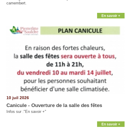
camembert.
En savoir +
10 juil 2026
Canicule - Ouverture de la salle des fêtes
Infos sur :"En savoir +"
En savoir +