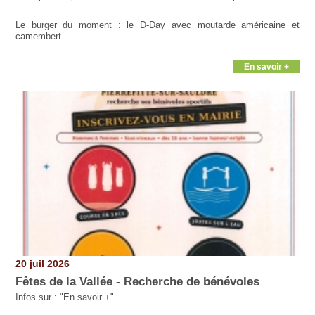
Le burger du moment : le D-Day avec moutarde américaine et
camembert.
En savoir +
20 juil 2026
Fêtes de la Vallée - Recherche de bénévoles
Infos sur : "En savoir +"