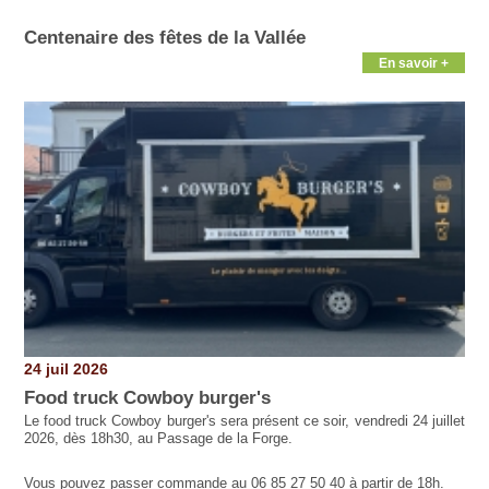
Centenaire des fêtes de la Vallée
En savoir +
24 juil 2026
Food truck Cowboy burger's
Le food truck Cowboy burger's sera présent ce soir, vendredi 24 juillet
2026, dès 18h30, au Passage de la Forge.
Vous pouvez passer commande au 06 85 27 50 40 à partir de 18h.