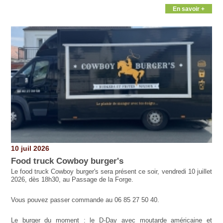
En savoir +
10 juil 2026
Food truck Cowboy burger's
Le food truck Cowboy burger's sera présent ce soir, vendredi 10 juillet
2026, dès 18h30, au Passage de la Forge.
Vous pouvez passer commande au 06 85 27 50 40.
Le burger du moment : le D-Day avec moutarde américaine et