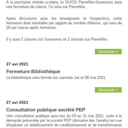
À la prochaine rentrée scolaire, le SIVOS Pierrefitte-Souesmes aura
une fermeture de classe. Ce sera sur Pierrefitte.
Après discussion avec les enseignants et l'inspectrice, cette
fermeture était inévitable par rapport au nombre d'élèves, qui sera de
20 par classe après fermeture.
Il y aura 2 classes sur Souesmes et 2 classes sur Pierrefitte.
En savoir +
27 avr 2021
Fermeture Bibliothèque
La bibliothèque sera fermée les samedis 1er et 08 mai 2021.
En savoir +
27 avr 2021
Consultation publique société PEP
Une consultation publique aura lieu du 03 au 31 mai 2021, suite à la
demande présentée par la société PEP (domaine des Genêts) en vue
d'exploiter un établissement de conditionnement et de transformation