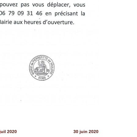
juil 2020
30 juin 2020