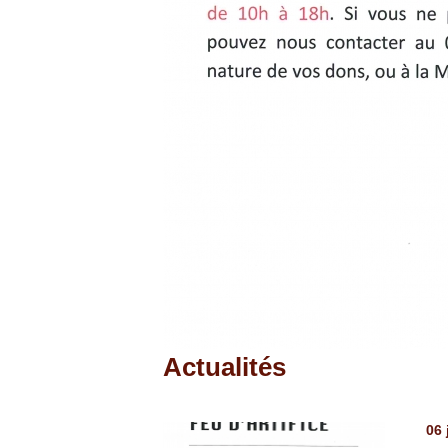
Actualités
Pages
06 