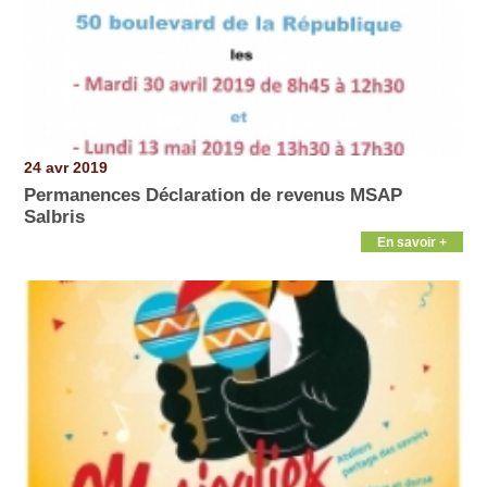
24 avr 2019
Permanences Déclaration de revenus MSAP
Salbris
En savoir +