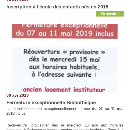
Inscription à l'école des enfants nés en 2016
En savoir +
08 avr 2019
Fermeture exceptionnelle Bibliothèque
La bibliothèque sera exceptionnellement fermée
du 07 au 11 mai
2019
inclus.
Réouverture "provisoire" dès le mercredi 15 mai aux horaires
habituels, à l'adresse suivante : ancien logement instituteur (face à la