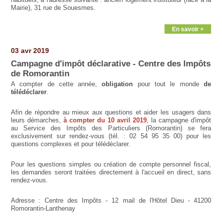
Mairie), 31 rue de Souesmes.
En savoir +
03 avr 2019
Campagne d'impôt déclarative - Centre des Impôts
de Romorantin
A compter de cette année,
obligation
pour tout le monde
de
télédéclarer
.
Afin de répondre au mieux aux questions et aider les usagers dans
leurs démarches,
à compter du 10 avril 2019
, la campagne d'impôt
au Service des Impôts des Particuliers (Romorantin) se fera
exclusivement sur rendez-vous (tél. : 02 54 95 35 00) pour les
questions complexes et pour télédéclarer.
Pour les questions simples ou création de compte personnel fiscal,
les demandes seront traitées directement à l'accueil en direct, sans
rendez-vous.
Adresse : Centre des Impôts - 12 mail de l'Hôtel Dieu - 41200
Romorantin-Lanthenay