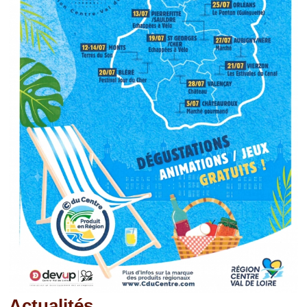
Actualités