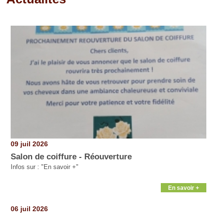
Pages
09 juil 2026
Salon de coiffure - Réouverture
Infos sur : "En savoir +"
En savoir +
06 juil 2026