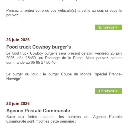
Pensez à rentrer votre ou vos véhicule(s) la veille au soir, si vous le
pouvez.
En savoir +
26 juin 2026
Food truck Cowboy burger's
Le food truck Cowboy burger's sera présent ce soir, vendredi 26 juin
2026, dès 18h30, au Passage de la Forge. Vous pouvez passer
commande au 06 85 27 50 40.
Le burger du jour : le burger Coupe du Monde "spécial France-
Norvège".
En savoir +
23 juin 2026
Agence Postale Communale
Suite aux fortes chaleurs, les horaires de l'Agence Postale
Communale sont modifiés cette semaine :