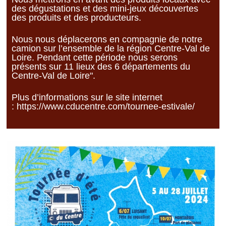
des dégustations et des mini-jeux découvertes
des produits et des producteurs.
Nous nous déplacerons en compagnie de notre
camion sur l’ensemble de la région Centre-Val de
Loire. Pendant cette période nous serons
présents sur 11 lieux des 6 départements du
Centre-Val de Loire".
Plus d’informations sur le site internet
:
https://www.cducentre.com/tournee-estivale/