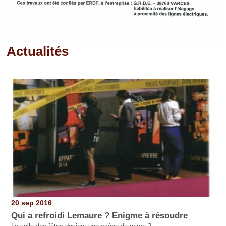
Actualités
Pages
20 sep 2016
Qui a refroidi Lemaure ? Enigme à résoudre