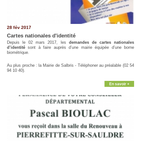
28 fév 2017
Cartes nationales d'identité
Depuis le 02 mars 2017, les
demandes de cartes nationales
d’identité
sont à faire auprès d’une mairie équipée d’une borne
biométrique.
Au plus proche : la Mairie de Salbris - Téléphoner au préalable (02 54
94 10 40).
En savoir +