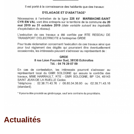
Actualités