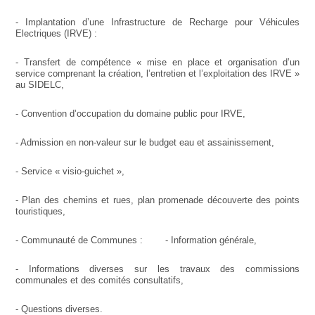
- Implantation d’une Infrastructure de Recharge pour Véhicules
Electriques (IRVE) :
- Transfert de compétence « mise en place et organisation d’un
service comprenant la création, l’entretien et l’exploitation des IRVE »
au SIDELC,
- Convention d’occupation du domaine public pour IRVE,
- Admission en non-valeur sur le budget eau et assainissement,
- Service « visio-guichet »,
- Plan des chemins et rues, plan promenade découverte des points
touristiques,
- Communauté de Communes : - Information générale,
- Informations diverses sur les travaux des commissions
communales et des comités consultatifs,
- Questions diverses.