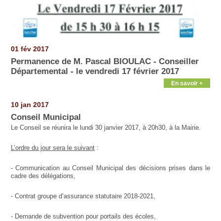
01 fév 2017
Permanence de M. Pascal BIOULAC - Conseiller
Départemental - le vendredi 17 février 2017
En savoir +
10 jan 2017
Conseil Municipal
Le Conseil se réunira le lundi 30 janvier 2017, à 20h30, à la Mairie.
L’ordre du jour sera le suivant
:
- Communication au Conseil Municipal des décisions prises dans le
cadre des délégations,
- Contrat groupe d’assurance statutaire 2018-2021,
- Demande de subvention pour portails des écoles,