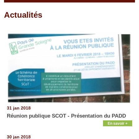
Actualités
Pages
31 jan 2018
Réunion publique SCOT - Présentation du PADD
En savoir +
30 jan 2018