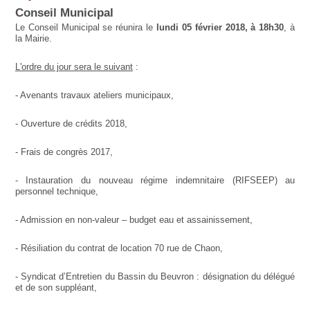
Conseil Municipal
Le Conseil Municipal se réunira le
lundi 05 février 2018, à 18h30
, à
la Mairie.
L'ordre du jour sera le suivant
:
- Avenants travaux ateliers municipaux,
- Ouverture de crédits 2018,
- Frais de congrès 2017,
- Instauration du nouveau régime indemnitaire (RIFSEEP) au
personnel technique,
- Admission en non-valeur – budget eau et assainissement,
- Résiliation du contrat de location 70 rue de Chaon,
- Syndicat d’Entretien du Bassin du Beuvron : désignation du délégué
et de son suppléant,