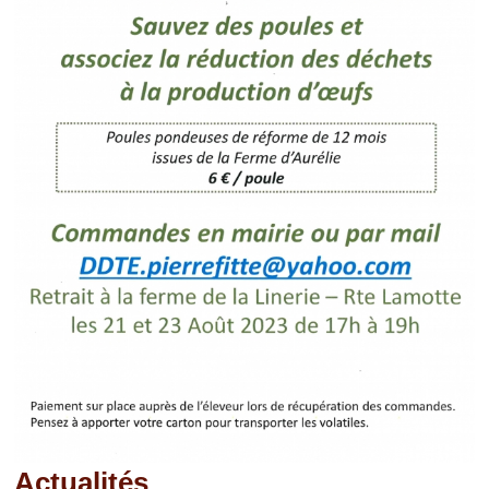
Actualités