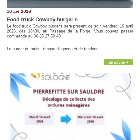
10 avr 2026
Food truck Cowboy burger's
Le food truck Cowboy burger's sera présent ce soir, vendredi 10 avril
2026, dès 18h30, au Passage de la Forge. Vous pouvez passer
commande au 06 85 27 50 40.
Le burger du mois : à base d'agneau et de tandoori
En savoir +