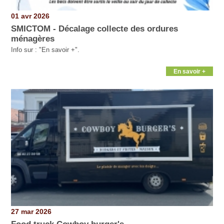
01 avr 2026
SMICTOM - Décalage collecte des ordures
ménagères
Info sur : "En savoir +".
En savoir +
27 mar 2026