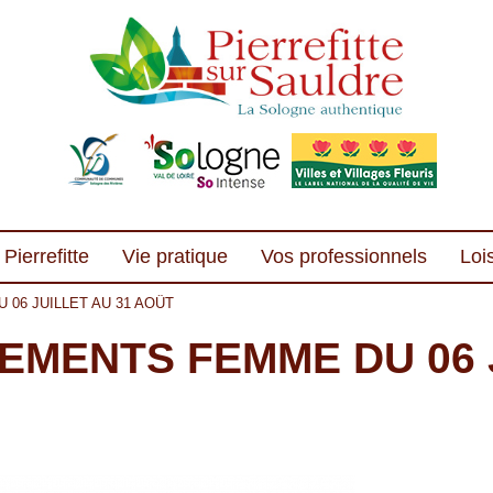
Pierrefitte
Vie pratique
Vos professionnels
Lois
06 JUILLET AU 31 AOÛT
EMENTS FEMME DU 06 