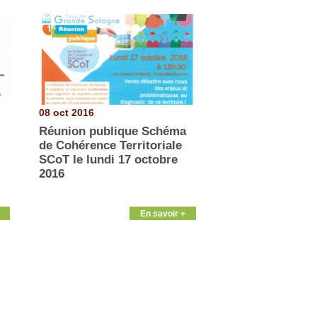
08 oct 2016
Réunion publique Schéma
de Cohérence Territoriale
SCoT le lundi 17 octobre
2016
En savoir +