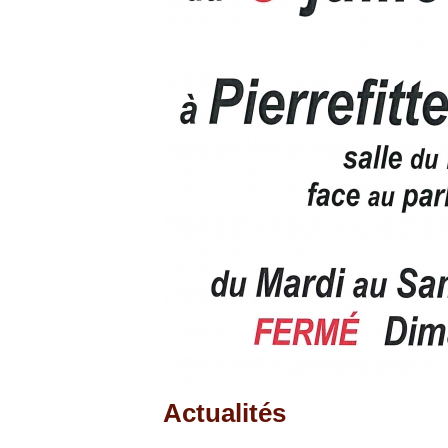
Actualités