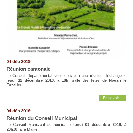
04 déc 2019
Réunion cantonale
Le Conseil Départemental vous convie à une réunion d'échange le
jeudi 12 décembre 2019, à 18h
, salle des fêtes de
Nouan le
Fuzelier
.
En savoir +
04 déc 2019
Réunion du Conseil Municipal
Le Conseil Municipal se réunira le
lundi 09 décembre 2019, à
20h30
, à la Mairie.