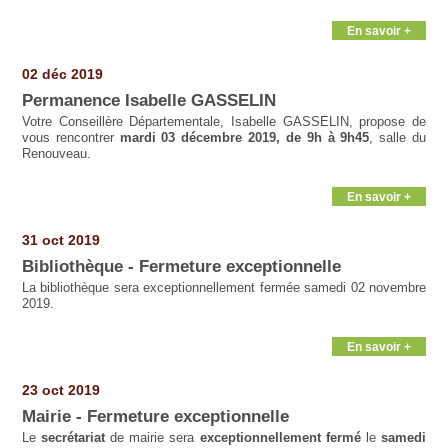
En savoir +
02 déc 2019
Permanence Isabelle GASSELIN
Votre Conseillère Départementale, Isabelle GASSELIN, propose de
vous rencontrer
mardi 03 décembre 2019, de 9h à 9h45
, salle du
Renouveau.
En savoir +
31 oct 2019
Bibliothèque - Fermeture exceptionnelle
La bibliothèque sera exceptionnellement fermée samedi 02 novembre
2019.
En savoir +
23 oct 2019
Mairie - Fermeture exceptionnelle
Le
secrétariat
de mairie sera
exceptionnellement fermé
le
samedi