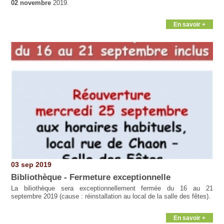
02 novembre
2019.
En savoir +
03 sep 2019
Bibliothèque - Fermeture exceptionnelle
La biliothèque sera exceptionnellement fermée du 16 au 21
septembre 2019 (cause : réinstallation au local de la salle des fêtes).
En savoir +