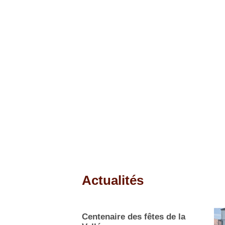
Actualités
Pages
Centenaire des fêtes de la