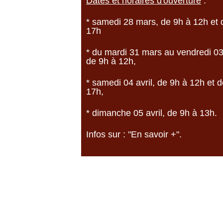
Dates et horaires d'ouverture
:
* samedi 28 mars, de 9h à 12h et 
17h
* du mardi 31 mars au vendredi 03 
de 9h à 12h,
* samedi 04 avril, de 9h à 12h et 
17h,
* dimanche 05 avril, de 9h à 13h.
Infos sur : "En savoir +".