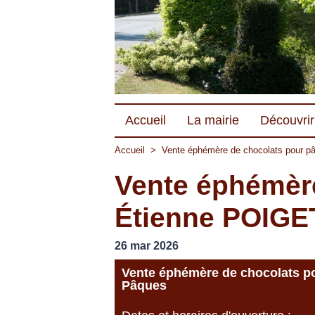
Accueil
La mairie
Découvrir 
Accueil
>
Vente éphémère de chocolats pour 
Vente éphémère
Étienne POIGE
26 mar 2026
Vente éphémère de chocolats p
Pâques