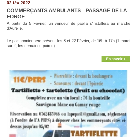
02 fév 2022
COMMERÇANTS AMBULANTS - PASSAGE DE LA
FORGE
À partir du 5 Février, un vendeur de paella s'installera au marché
d'Aurélie.
Le poissonnier sera présent les 8 et 22 Février, de 16h à 17h (1 mardi
sur 2, les semaines paires).
En savoir +