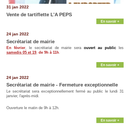
31 jan 2022
Vente de tartiflette L'A PEPS
En savoir +
24 jan 2022
Secrétariat de mairie
En février
, le secrétariat de mairie sera
ouvert au public
les
samedis 05 et 19
,
de 9h à 11h
.
En savoir +
24 jan 2022
Secrétariat de mairie - Fermeture exceptionnelle
Le secrétariat sera exceptionnellement fermé au public le lundi 31
janvier, l'après-midi.
Ouverture le matin de 9h à 12h.
En savoir +