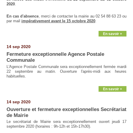
2020
.
En cas d'absence
, merci de contacter la mairie au 02 54 88 63 23 ou
par mail
impérativement avant le 15 octobre 2020
.
En savoir +
14 sep 2020
Fermeture exceptionnelle Agence Postale
Communale
L'Agence Postale Communale sera exceptionnellement fermée mardi
22 septembre au matin. Ouverture l'après-midi aux heures
habituelles.
En savoir +
14 sep 2020
Ouverture et fermeture exceptionnelles Secrétariat
de Mairie
Le secrétariat de Mairie sera exceptionnellement ouvert jeudi 17
septembre 2020 (horaires : 9h-12h et 15h-17h30).