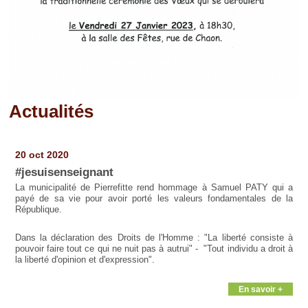
Actualités
Pages
20 oct 2020
#jesuisenseignant
La municipalité de Pierrefitte rend hommage à Samuel PATY qui a
payé de sa vie pour avoir porté les valeurs fondamentales de la
République.
Dans la déclaration des Droits de l'Homme : "La liberté consiste à
pouvoir faire tout ce qui ne nuit pas à autrui" - "Tout individu a droit à
la liberté d'opinion et d'expression".
En savoir +