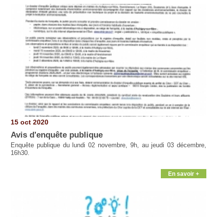
15 oct 2020
Avis d'enquête publique
Enquête publique du lundi 02 novembre, 9h, au jeudi 03 décembre,
16h30.
En savoir +