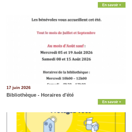
En savoir +
17 juin 2026
Bibliothèque - Horaires d'été
En savoir +