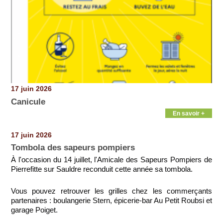
17 juin 2026
Canicule
En savoir +
17 juin 2026
Tombola des sapeurs pompiers
À l'occasion du 14 juillet, l'Amicale des Sapeurs Pompiers de
Pierrefitte sur Sauldre reconduit cette année sa tombola.
Vous pouvez retrouver les grilles chez les commerçants
partenaires : boulangerie Stern, épicerie-bar Au Petit Roubsi et
garage Poiget.