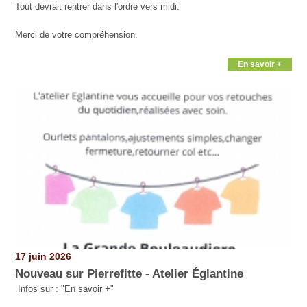
Tout devrait rentrer dans l'ordre vers midi.
Merci de votre compréhension.
En savoir +
17 juin 2026
Nouveau sur Pierrefitte - Atelier Églantine
Infos sur : "En savoir +"