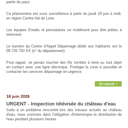
partie du pays.
Ce phénomène est sous surveillance à partir du jeudi 18 juin à midi,
en région Centre-Val de Loire.
Les équipes Enedis et prestataires se mobilisent pour être prêtes à
intervenir.
Le numéro du Centre d’Appel Dépannage dédié aux habitants est le
09 726 750 XX (n° du département).
Pour rappel, ne jamais toucher des fils tombés à terre ou tout objet
en contact avec une ligne électrique. Protéger la zone si possible et
contacter les services dépannage en urgence.
En savoir +
18 juin 2026
URGENT - Inspection télévisée du château d'eau
Suite à un problème rencontré lors des travaux actuels au château
d'eau, nous sommes dans l'obligation d'interrompre la distribution de
l'eau pendant plusieurs heures.