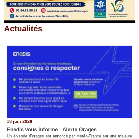
Actualités
Pages
18 juin 2026
Enedis vous informe - Alerte Orages
Un épisode d’orages est annoncé par Météo-France sur une majeure