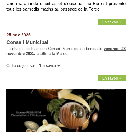
Une marchande d’huîtres et d'épicerie fine Bio est présente
tous les samedis matins au passage de la Forge.
En savoir +
25 nov 2025
Conseil Municipal
La réunion ordinaire du Conseil Municipal se tiendra le
vendredi 28
novembre 2025, à 19h, à la Mairie
.
Ordre du jour sur : "En savoir +"
En savoir +