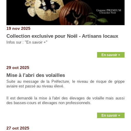
19 nov 2025
Collection exclusive pour Noël - Artisans locaux
Infos sur : "En savoir +"
En savoir +
29 oct 2025
Mise à l'abri des volailles
Suite au message de la Préfecture, le niveau de risque de grippe
aviaire est passé au niveau élevé.
Il est demandé la mise à l'abri des élevages de volaille mais aussi
des basses-cours et élevages non professionnels.
En savoir +
27 oct 2025