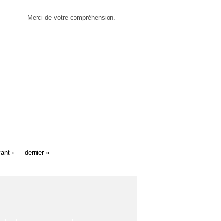
Merci de votre compréhension.
ant ›
dernier »