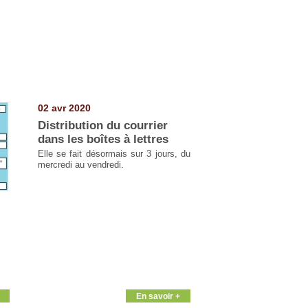
02 avr 2020
Distribution du courrier
dans les boîtes à lettres
Elle se fait désormais sur 3 jours, du
mercredi au vendredi.
e
En savoir +