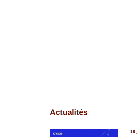
Actualités
Pages
18 