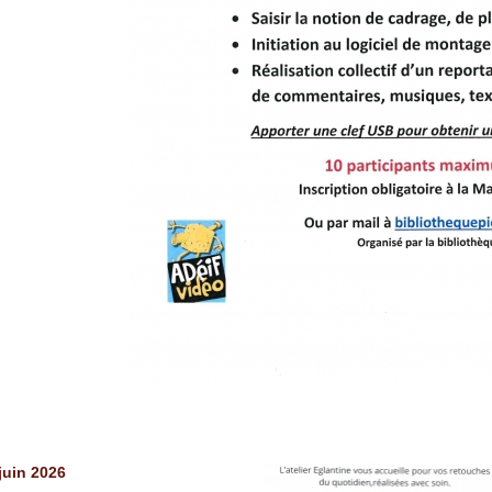
juin 2026