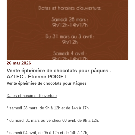
26 mar 2026
Vente éphémère de chocolats pour pâques -
AZTEC - Étienne POIGET
Vente éphémère de chocolats pour Pâques
Dates et horaires d'ouverture
:
* samedi 28 mars, de 9h à 12h et de 14h à 17h
* du mardi 31 mars au vendredi 03 avril, de 9h à 12h,
* samedi 04 avril, de 9h à 12h et de 14h à 17h,