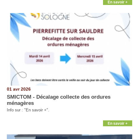
En savoir +
01 avr 2026
SMICTOM - Décalage collecte des ordures
ménagères
Info sur : "En savoir +".
En savoir +