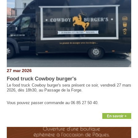
27 mar 2026
Food truck Cowboy burger's
Le food truck Cowboy burger's sera présent ce soir, vendredi 27 mars
2026, dès 18h30, au Passage de la Forge.
Vous pouvez passer commande au 06 85 27 50 40.
En savoir +