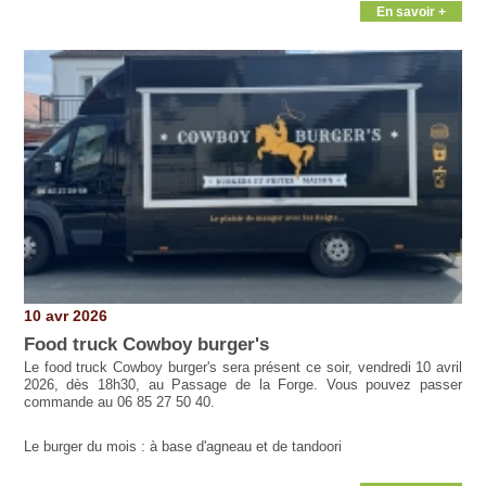
En savoir +
10 avr 2026
Food truck Cowboy burger's
Le food truck Cowboy burger's sera présent ce soir, vendredi 10 avril
2026, dès 18h30, au Passage de la Forge. Vous pouvez passer
commande au 06 85 27 50 40.
Le burger du mois : à base d'agneau et de tandoori