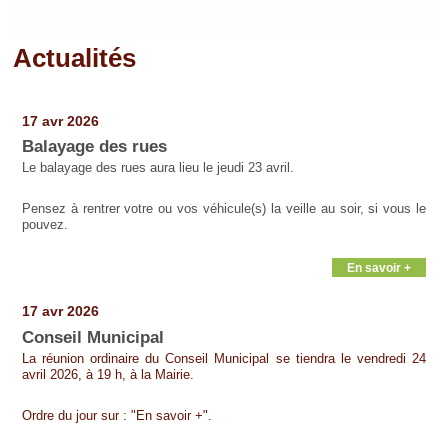
Actualités
Pages
17 avr 2026
Balayage des rues
Le balayage des rues aura lieu le jeudi 23 avril.
Pensez à rentrer votre ou vos véhicule(s) la veille au soir, si vous le
pouvez.
En savoir +
17 avr 2026
Conseil Municipal
La réunion ordinaire du Conseil Municipal se tiendra le vendredi 24
avril 2026, à 19 h, à la Mairie.
Ordre du jour sur : "En savoir +".