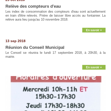
Relève des compteurs d'eau
Les index de consommation des compteurs d'eau sont actuellement
en train d'être relevés. Prière de laisser libre accès au fontainier. La
relève aura lieu jusqu'au 10 novembre 2018.
En savoir +
13 sep 2018
Réunion du Conseil Municipal
Le Conseil se réunira le lundi 17 septembre 2018, à 20h30, à la
mairie.
En savoir +