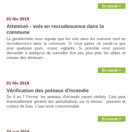
En savoir +
01 fév 2019
Attention - vols en recrudescence dans la
commune
La gendarmerie nous signale que les vols dans les maisons sont en
recrudescence dans la commune. Si vous partez ne serait-ce que
pour quelques jours, soyez vigilants. Si possible vous pouvez
demander à quelqu'un de surveiller d'un peu plus près les allées et
venues des alentours.
En savoir +
01 fév 2019
Vérification des poteaux d'incendie
Du 4 au 7 Février, les poteaux d'incendie seront vérifiés. Cela peut
éventuellement générer des perturbations sur le réseau : pression et
couleur de l'eau. L'eau reste consommable.
En savoir +
23 oct 2018