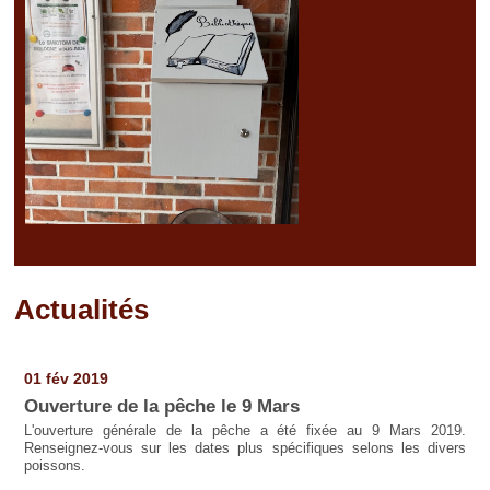
Actualités
Pages
01 fév 2019
Ouverture de la pêche le 9 Mars
L'ouverture générale de la pêche a été fixée au 9 Mars 2019.
Renseignez-vous sur les dates plus spécifiques selons les divers
poissons.