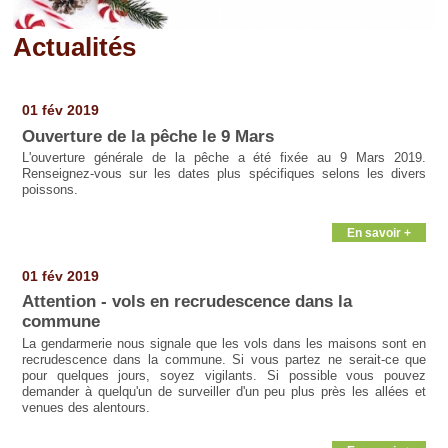
Actualités
Pages
01 fév 2019
Ouverture de la pêche le 9 Mars
L'ouverture générale de la pêche a été fixée au 9 Mars 2019.
Renseignez-vous sur les dates plus spécifiques selons les divers
poissons.
En savoir +
01 fév 2019
Attention - vols en recrudescence dans la
commune
La gendarmerie nous signale que les vols dans les maisons sont en
recrudescence dans la commune. Si vous partez ne serait-ce que
pour quelques jours, soyez vigilants. Si possible vous pouvez
demander à quelqu'un de surveiller d'un peu plus près les allées et
venues des alentours.