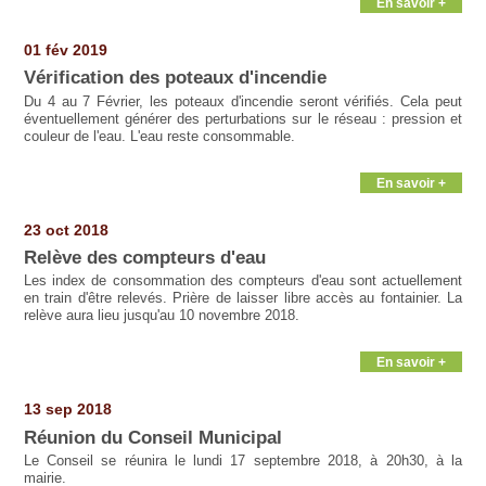
En savoir +
01 fév 2019
Vérification des poteaux d'incendie
Du 4 au 7 Février, les poteaux d'incendie seront vérifiés. Cela peut
éventuellement générer des perturbations sur le réseau : pression et
couleur de l'eau. L'eau reste consommable.
En savoir +
23 oct 2018
Relève des compteurs d'eau
Les index de consommation des compteurs d'eau sont actuellement
en train d'être relevés. Prière de laisser libre accès au fontainier. La
relève aura lieu jusqu'au 10 novembre 2018.
En savoir +
13 sep 2018
Réunion du Conseil Municipal
Le Conseil se réunira le lundi 17 septembre 2018, à 20h30, à la
mairie.