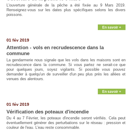
L'ouverture générale de la pêche a été fixée au 9 Mars 2019.
Renseignez-vous sur les dates plus spécifiques selons les divers
poissons.
En savoir +
01 fév 2019
Attention - vols en recrudescence dans la
commune
La gendarmerie nous signale que les vols dans les maisons sont en
recrudescence dans la commune. Si vous partez ne serait-ce que
pour quelques jours, soyez vigilants. Si possible vous pouvez
demander à quelqu'un de surveiller d'un peu plus près les allées et
venues des alentours.
En savoir +
01 fév 2019
Vérification des poteaux d'incendie
Du 4 au 7 Février, les poteaux d'incendie seront vérifiés. Cela peut
éventuellement générer des perturbations sur le réseau : pression et
couleur de l'eau. L'eau reste consommable.