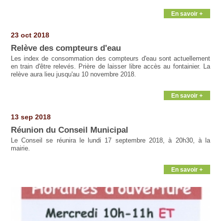
En savoir +
23 oct 2018
Relève des compteurs d'eau
Les index de consommation des compteurs d'eau sont actuellement
en train d'être relevés. Prière de laisser libre accès au fontainier. La
relève aura lieu jusqu'au 10 novembre 2018.
En savoir +
13 sep 2018
Réunion du Conseil Municipal
Le Conseil se réunira le lundi 17 septembre 2018, à 20h30, à la
mairie.
En savoir +