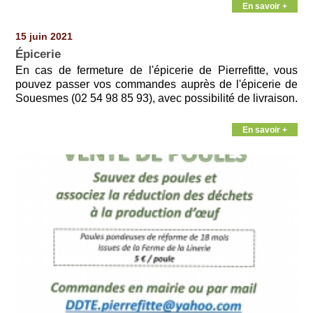
En savoir +
15 juin 2021
Épicerie
En cas de fermeture de l'épicerie de Pierrefitte, vous
pouvez passer vos commandes auprès de l'épicerie de
Souesmes (02 54 98 85 93), avec possibilité de livraison.
En savoir +