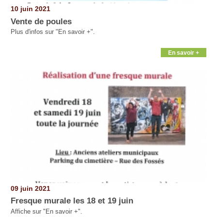
10 juin 2021
Vente de poules
Plus d'infos sur "En savoir +".
En savoir +
09 juin 2021
Fresque murale les 18 et 19 juin
Affiche sur "En savoir +".