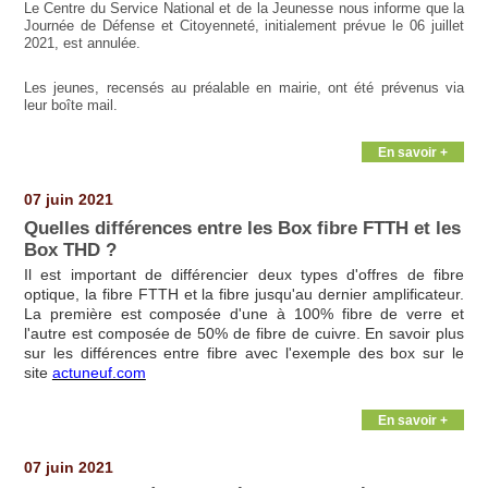
Le Centre du Service National et de la Jeunesse nous informe que la
Journée de Défense et Citoyenneté, initialement prévue le 06 juillet
2021, est annulée.
Les jeunes, recensés au préalable en mairie, ont été prévenus via
leur boîte mail.
En savoir +
07 juin 2021
Quelles différences entre les Box fibre FTTH et les
Box THD ?
Il est important de différencier deux types d'offres de fibre
optique, la fibre FTTH et la fibre jusqu'au dernier amplificateur.
La première est composée d'une à 100% fibre de verre et
l'autre est composée de 50% de fibre de cuivre. En savoir plus
sur les différences entre fibre avec l'exemple des box sur le
site
actuneuf.com
En savoir +
07 juin 2021