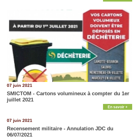
07 juin 2021
SMICTOM - Cartons volumineux à compter du 1er
juillet 2021
En savoir +
07 juin 2021
Recensement militaire - Annulation JDC du
06/07/2021