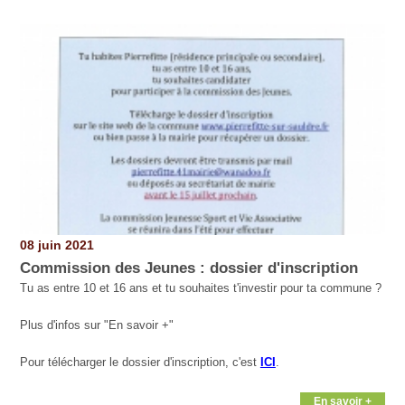
Pages
08 juin 2021
Commission des Jeunes : dossier d'inscription
Tu as entre 10 et 16 ans et tu souhaites t'investir pour ta commune ?
Plus d'infos sur "En savoir +"
Pour télécharger le dossier d'inscription, c'est
ICI
.
En savoir +