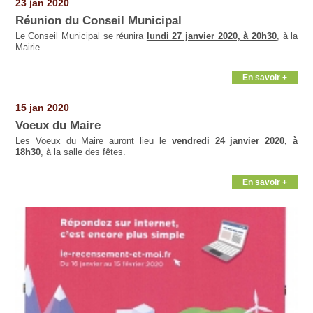
23 jan 2020
Réunion du Conseil Municipal
Le Conseil Municipal se réunira
lundi 27 janvier 2020, à 20h30
, à la
Mairie.
En savoir +
15 jan 2020
Voeux du Maire
Les Voeux du Maire auront lieu le
vendredi 24 janvier 2020, à
18h30
, à la salle des fêtes.
En savoir +