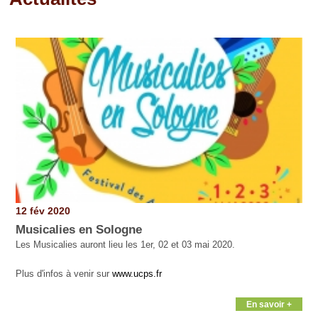
Pages
12 fév 2020
Musicalies en Sologne
Les Musicalies auront lieu les 1er, 02 et 03 mai 2020.
Plus d'infos à venir sur
www.ucps.fr
En savoir +