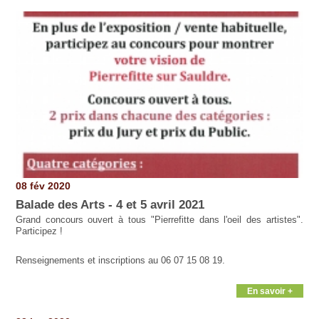
08 fév 2020
Balade des Arts - 4 et 5 avril 2021
Grand concours ouvert à tous "Pierrefitte dans l'oeil des artistes".
Participez !
Renseignements et inscriptions au 06 07 15 08 19.
En savoir +