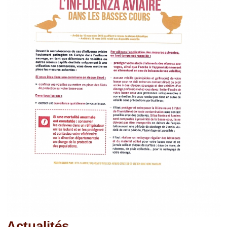
Actualités