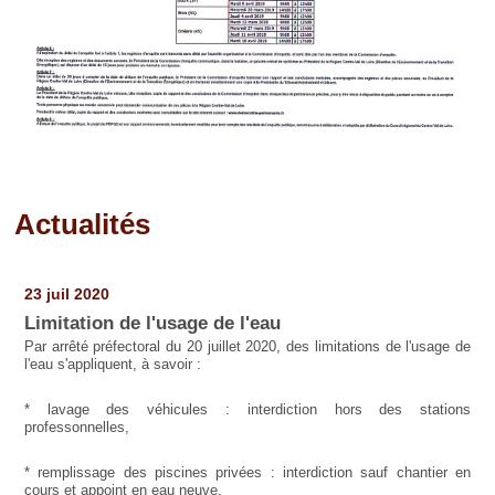
Actualités
Pages
23 juil 2020
Limitation de l'usage de l'eau
Par arrêté préfectoral du 20 juillet 2020, des limitations de l'usage de
l'eau s'appliquent, à savoir :
* lavage des véhicules : interdiction hors des stations
professonnelles,
* remplissage des piscines privées : interdiction sauf chantier en
cours et appoint en eau neuve,