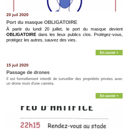
20 juil 2020
Port du masque OBLIGATOIRE
À partir du lundi 20 juillet, le port du masque devient
OBLIGATOIRE
dans les lieux publics clos. Protégez-vous,
protégez les autres, sauvez des vies.
En savoir +
15 juil 2020
Passage de drones
Il est formellement interdit de surveiller des propriétés privées avec
un drone muni d'une caméra.
En savoir +