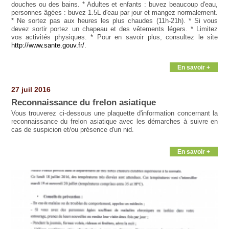
douches ou des bains. * Adultes et enfants : buvez beaucoup d'eau,
personnes âgées : buvez 1.5L d'eau par jour et mangez normalement.
* Ne sortez pas aux heures les plus chaudes (11h-21h). * Si vous
devez sortir portez un chapeau et des vêtements légers. * Limitez
vos activités physiques. * Pour en savoir plus, consultez le site
http://www.sante.gouv.fr/
.
En savoir +
27 juil 2016
Reconnaissance du frelon asiatique
Vous trouverez ci-dessous une plaquette d'information concernant la
reconnaissance du frelon asiatique avec les démarches à suivre en
cas de suspicion et/ou présence d'un nid.
En savoir +