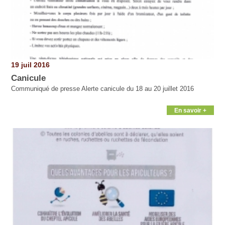
19 juil 2016
Canicule
Communiqué de presse Alerte canicule du 18 au 20 juillet 2016
En savoir +