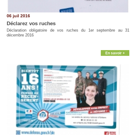
06 juil 2016
Déclarez vos ruches
Déclaration obligatoire de vos ruches du 1er septembre au 31
décembre 2016
En savoir +