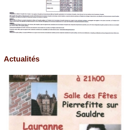
Actualités
Pages