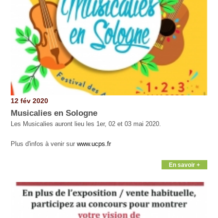
12 fév 2020
Musicalies en Sologne
Les Musicalies auront lieu les 1er, 02 et 03 mai 2020.
Plus d'infos à venir sur
www.ucps.fr
En savoir +