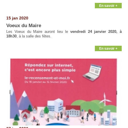
En savoir +
15 jan 2020
Voeux du Maire
Les Voeux du Maire auront lieu le
vendredi 24 janvier 2020, à
18h30
, à la salle des fêtes.
En savoir +