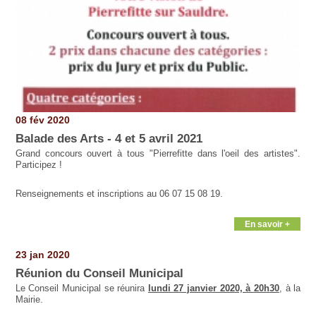
08 fév 2020
Balade des Arts - 4 et 5 avril 2021
Grand concours ouvert à tous "Pierrefitte dans l'oeil des artistes".
Participez !
Renseignements et inscriptions au 06 07 15 08 19.
En savoir +
23 jan 2020
Réunion du Conseil Municipal
Le Conseil Municipal se réunira
lundi 27 janvier 2020, à 20h30
, à la
Mairie.