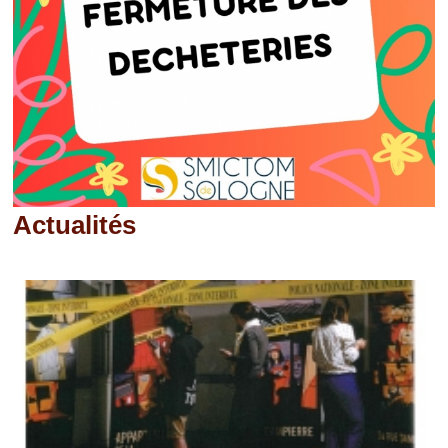
Actualités
Pages