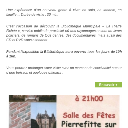
Une expérience d’un nouveau genre à vivre en solo, en tandem, en
famille… Durée de visite : 30 min.
C’est l’occasion de découvrir la Bibliothèque Municipale « La Pierre
Fichée », service public de proximité où des rayonnages entiers de livres
policiers, de romans de tous genres, des documentaires, mais aussi des
CD et DVD vous attendent.
Pendant l’exposition la Bibliothèque
sera ouverte tous les jours de 10h
à 18h.
Vous pourrez prolonger votre visite avec un moment de convivialité autour
.
d’une boisson et quelques gâteaux
En savoir +