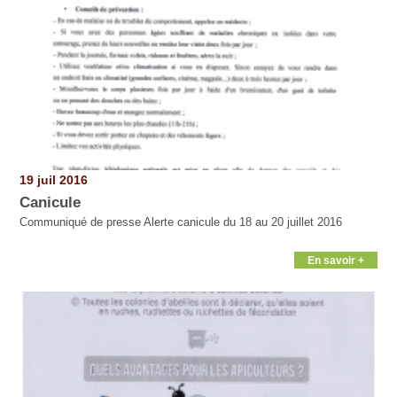
19 juil 2016
Canicule
Communiqué de presse Alerte canicule du 18 au 20 juillet 2016
En savoir +