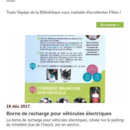
2018.
Toute l'équipe de la Bibliothèque vous souhaite d'excellentes Fêtes !
En savoir +
18 déc 2017
Borne de recharge pour véhicules électriques
La borne de recharge pour véhicules électriques, située sur le parking
du cimetière (rue de Chaon), est en service.