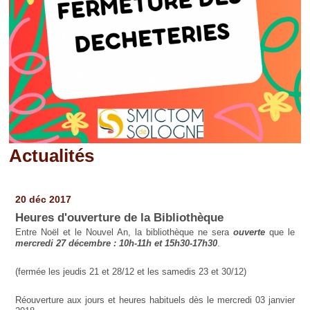
Actualités
Pages
20 déc 2017
Heures d'ouverture de la Bibliothèque
Entre Noël et le Nouvel An, la bibliothèque ne sera
ouverte
que le
mercredi 27 décembre : 10h-11h et 15h30-17h30
.
(fermée les jeudis 21 et 28/12 et les samedis 23 et 30/12)
Réouverture aux jours et heures habituels dès le mercredi 03 janvier