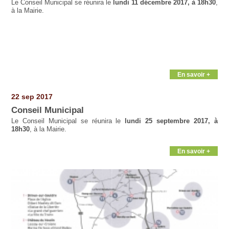
Le Conseil Municipal se réunira le
lundi 11 décembre 2017, à 18h30
,
à la Mairie.
En savoir +
22 sep 2017
Conseil Municipal
Le Conseil Municipal se réunira le
lundi 25 septembre 2017, à
18h30
, à la Mairie.
En savoir +