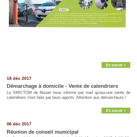
En savoir +
18 déc 2017
Démarchage à domicile - Vente de calendriers
Le SMICTOM de Nouan nous informe par mail qu'aucune vente de
calendriers n'est faite par leurs agents. Attention aux démarcheurs !
En savoir +
06 déc 2017
Réunion de conseil municipal