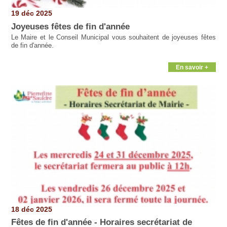
19 déc 2025
Joyeuses fêtes de fin d'année
Le Maire et le Conseil Municipal vous souhaitent de joyeuses fêtes
de fin d'année.
En savoir +
18 déc 2025
Fêtes de fin d'année - Horaires secrétariat de