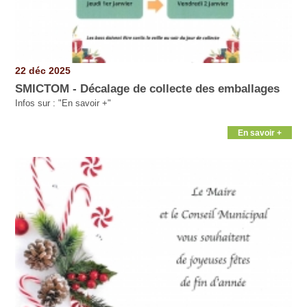
22 déc 2025
SMICTOM - Décalage de collecte des emballages
Infos sur : "En savoir +"
En savoir +