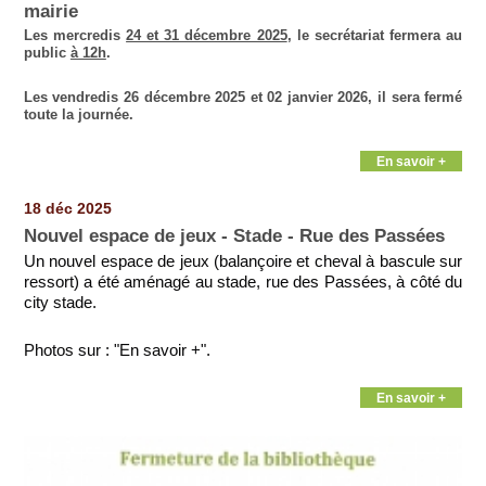
mairie
Les mercredis
24 et 31 décembre 2025
, le secrétariat fermera au
public
à 12h
.
Les vendredis 26 décembre 2025 et 02 janvier 2026, il sera fermé
toute la journée.
En savoir +
18 déc 2025
Nouvel espace de jeux - Stade - Rue des Passées
Un nouvel espace de jeux (balançoire et cheval à bascule sur
ressort) a été aménagé au stade, rue des Passées, à côté du
city stade.
Photos sur : "En savoir +".
En savoir +