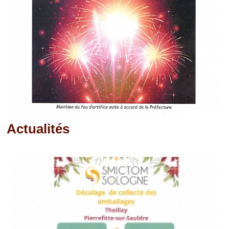
Actualités
Pages