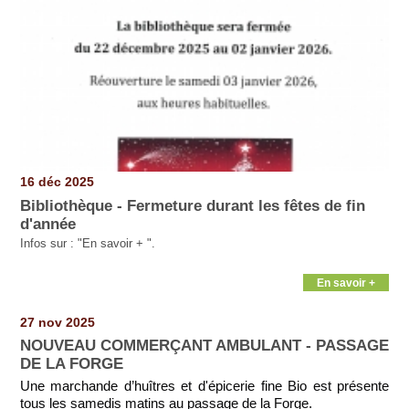
16 déc 2025
Bibliothèque - Fermeture durant les fêtes de fin
d'année
Infos sur : "En savoir + ".
En savoir +
27 nov 2025
NOUVEAU COMMERÇANT AMBULANT - PASSAGE
DE LA FORGE
Une marchande d’huîtres et d'épicerie fine Bio est présente
tous les samedis matins au passage de la Forge.