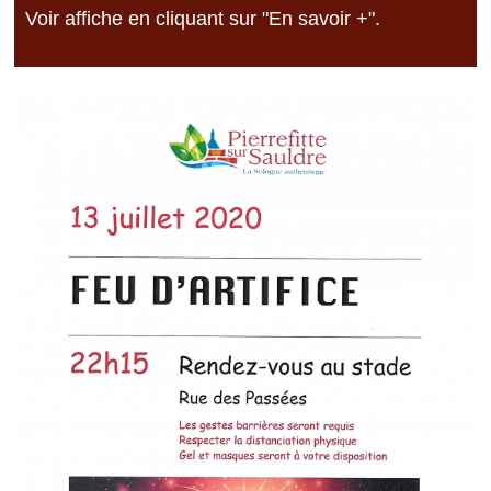
Voir affiche en cliquant sur "En savoir +".