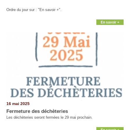
Ordre du jour sur : "En savoir +".
En savoir +
16 mai 2025
Fermeture des déchèteries
Les déchèteries seront fermées le 29 mai prochain.
En savoir +