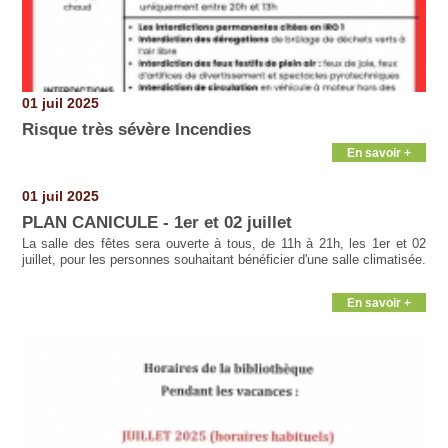
01 juil 2025
Risque très sévère Incendies
En savoir +
01 juil 2025
PLAN CANICULE - 1er et 02 juillet
La salle des fêtes sera ouverte à tous, de 11h à 21h, les 1er et 02
juillet, pour les personnes souhaitant bénéficier d'une salle climatisée.
En savoir +