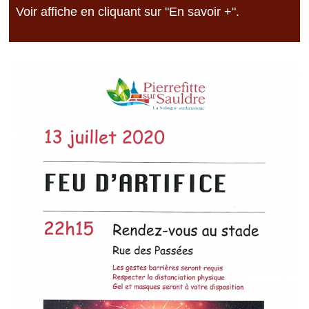
Voir affiche en cliquant sur "En savoir +".