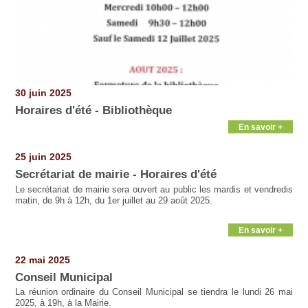
30 juin 2025
Horaires d'été - Bibliothèque
En savoir +
25 juin 2025
Secrétariat de mairie - Horaires d'été
Le secrétariat de mairie sera ouvert au public les mardis et vendredis
matin, de 9h à 12h, du 1er juillet au 29 août 2025.
En savoir +
22 mai 2025
Conseil Municipal
La réunion ordinaire du Conseil Municipal se tiendra le lundi 26 mai
2025, à 19h, à la Mairie.