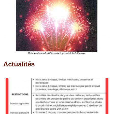
Actualités
Pages