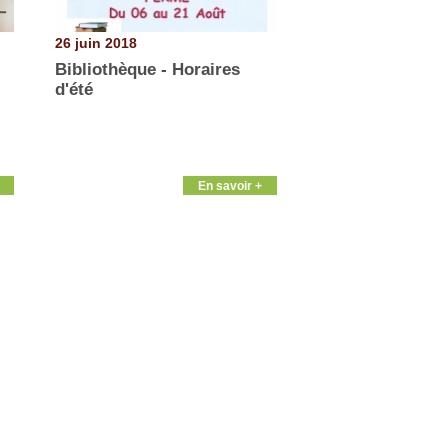
26 juin 2018
Bibliothèque - Horaires
d'été
En savoir +