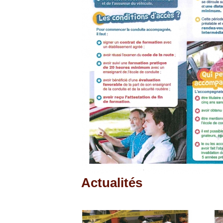
Actualités
Pages