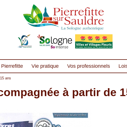
Pierrefitte
Vie pratique
Vos professionnels
Lois
 15 ans
compagnée à partir de 1