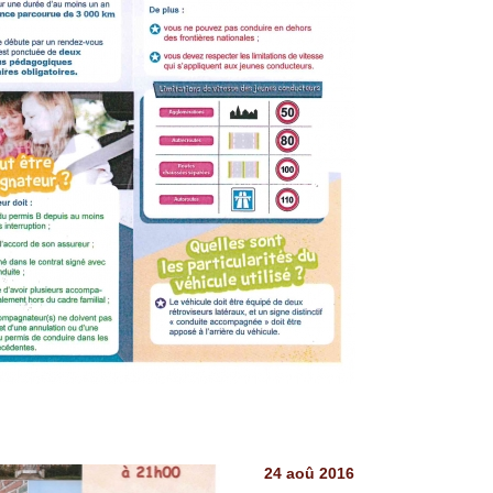
24 aoû 2016