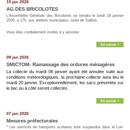
15 jan 2026
AG DES BRICOLOTES
L'Assemblée Générale des Bricolotes se tiendra le lundi 19 janvier
2026, à 17h, aux ateliers municipaux, route de Salbris.
Vous êtes cordialement invités à y assister.
En savoir +
09 jan 2026
SMICTOM- Ramassage des ordures ménagères
La collecte du mardi 06 janvier ayant été annulée suite aux
conditions météorologiques, la prochaine collecte aura lieu le
mardi 20 janvier. Exceptionnellement, les sacs présentés sur
le bac ou à côté seront collectés.
En savoir +
07 jan 2026
Mesures préfectorales
* Les services de transports scolaires sont suspendus dans le Loir-