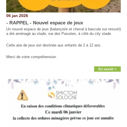
06 jan 2026
- RAPPEL - Nouvel espace de jeux
Un nouvel espace de jeux (balançoire et cheval à bascule sur ressort)
a été aménagé au stade, rue des Passées, à côté du city stade.
Cette aire de jeux est destinée aux enfants de 2 à 12 ans.
Merci de votre compréhension.
En savoir +