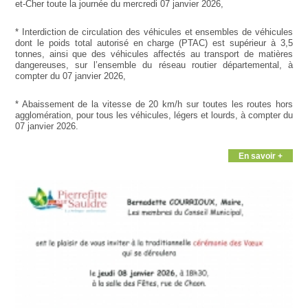
et-Cher toute la journée du mercredi 07 janvier 2026,
* Interdiction de circulation des véhicules et ensembles de véhicules
dont le poids total autorisé en charge (PTAC) est supérieur à 3,5
tonnes, ainsi que des véhicules affectés au transport de matières
dangereuses, sur l’ensemble du réseau routier départemental, à
compter du 07 janvier 2026,
* Abaissement de la vitesse de 20 km/h sur toutes les routes hors
agglomération, pour tous les véhicules, légers et lourds, à compter du
07 janvier 2026.
En savoir +