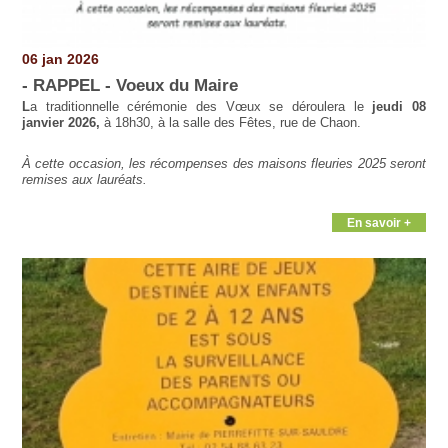
06 jan 2026
- RAPPEL - Voeux du Maire
L
a traditionnelle cérémonie des Vœux se déroulera le
jeudi 08
janvier 2026,
à 18h30, à la salle des Fêtes, rue de Chaon.
À cette occasion, les récompenses des maisons fleuries 2025 seront
remises aux lauréats.
En savoir +