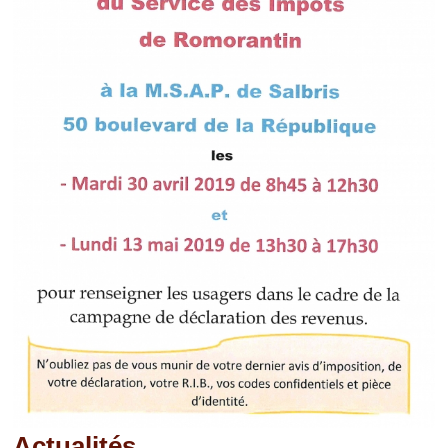
Actualités