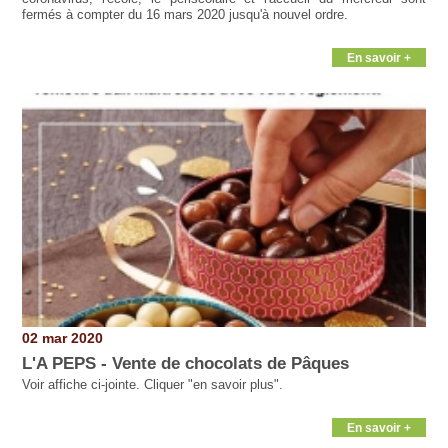
fermés à compter du 16 mars 2020 jusqu'à nouvel ordre.
En savoir +
02 mar 2020
L'A PEPS - Vente de chocolats de Pâques
Voir affiche ci-jointe. Cliquer "en savoir plus".
En savoir +