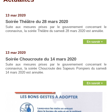
Pages
13 mar 2020
Soirée Théâtre du 28 mars 2020
Suite aux mesures prises par le gouvernement concernant le
coronavirus, la soirée Théâtre du samedi 28 mars 2020 est annulée.
En savoir +
13 mar 2020
Soirée Choucroute du 14 mars 2020
Suite aux mesures prises par le gouvernement concernant le
coronavirus, la soirée Choucroute des Sapeurs Pompiers du samedi
14 mars 2020 est annulée.
En savoir +