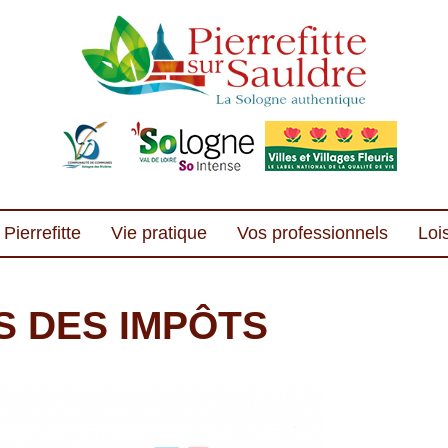
Pierrefitte
Vie pratique
Vos professionnels
Lois
 DES IMPÔTS