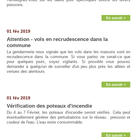
poissons.
En savoir +
01 fév 2019
Attention - vols en recrudescence dans la
commune
La gendarmerie nous signale que les vols dans les maisons sont en
recrudescence dans la commune. Si vous partez ne serait-ce que
pour quelques jours, soyez vigilants. Si possible vous pouvez
demander à quelqu'un de surveiller d'un peu plus près les allées et
venues des alentours.
En savoir +
01 fév 2019
Vérification des poteaux d'incendie
Du 4 au 7 Février, les poteaux d'incendie seront vérifiés. Cela peut
éventuellement générer des perturbations sur le réseau : pression et
couleur de l'eau. L'eau reste consommable.
En savoir +