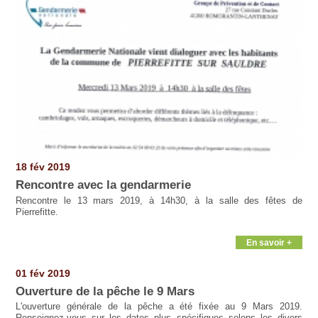
18 fév 2019
Rencontre avec la gendarmerie
Rencontre le 13 mars 2019, à 14h30, à la salle des fêtes de
Pierrefitte.
En savoir +
01 fév 2019
Ouverture de la pêche le 9 Mars
L'ouverture générale de la pêche a été fixée au 9 Mars 2019.
Renseignez-vous sur les dates plus spécifiques selons les divers