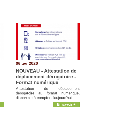
06 avr 2020
NOUVEAU - Attestation de
déplacement dérogatoire -
Format numérique
Attestation de déplacement
dérogatoire au format numérique,
disponible à compter d'aujourd'hui.
En savoir +