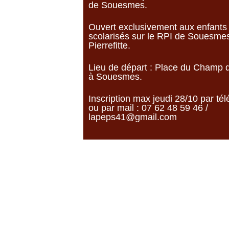
de Souesmes.
Ouvert exclusivement aux enfants
scolarisés sur le RPI de Souesmes
Pierrefitte.
Lieu de départ : Place du Champ 
à Souesmes.
Inscription max jeudi 28/10 par té
ou par mail : 07 62 48 59 46 /
lapeps41@gmail.com