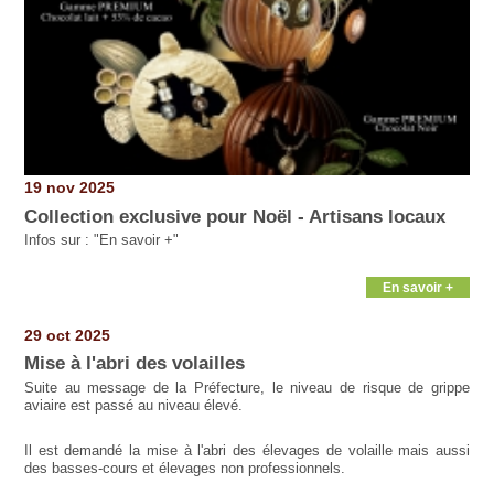
19 nov 2025
Collection exclusive pour Noël - Artisans locaux
Infos sur : "En savoir +"
En savoir +
29 oct 2025
Mise à l'abri des volailles
Suite au message de la Préfecture, le niveau de risque de grippe
aviaire est passé au niveau élevé.
Il est demandé la mise à l'abri des élevages de volaille mais aussi
des basses-cours et élevages non professionnels.