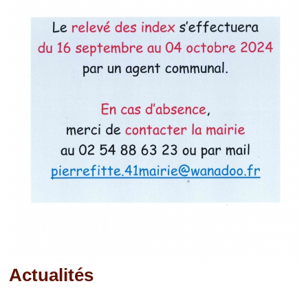
Actualités