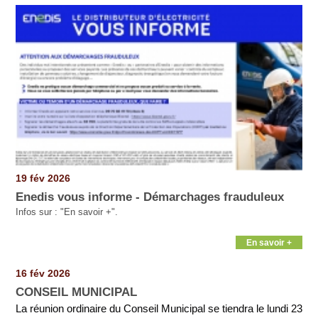
Pages
19 fév 2026
Enedis vous informe - Démarchages frauduleux
Infos sur : "En savoir +".
En savoir +
16 fév 2026
CONSEIL MUNICIPAL
La réunion ordinaire du Conseil Municipal se tiendra le lundi 23