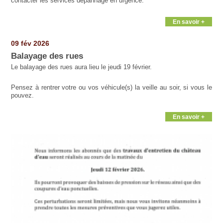
contacter les services dépannage en urgence.
En savoir +
09 fév 2026
Balayage des rues
Le balayage des rues aura lieu le jeudi 19 février.
Pensez à rentrer votre ou vos véhicule(s) la veille au soir, si vous le
pouvez.
En savoir +