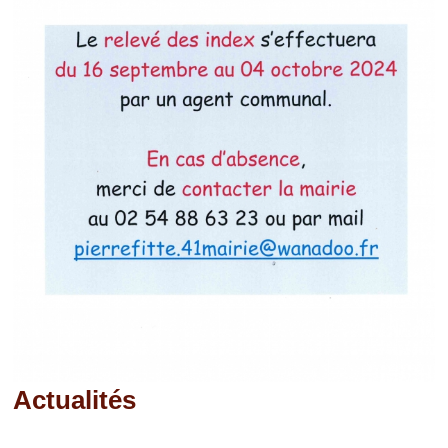
Actualités