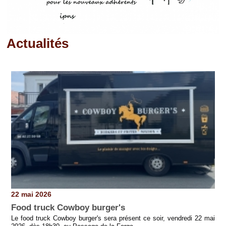
Actualités
Pages
22 mai 2026
Food truck Cowboy burger's
Le food truck Cowboy burger's sera présent ce soir, vendredi 22 mai