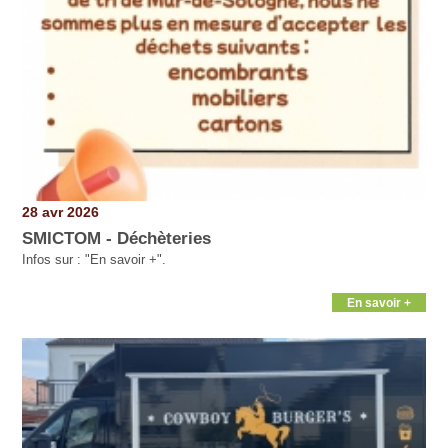
28 avr 2026
SMICTOM - Déchèteries
Infos sur : "En savoir +".
En savoir +