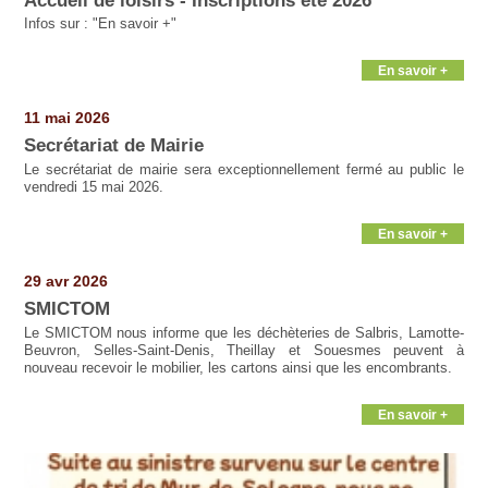
Accueil de loisirs - Inscriptions été 2026
Infos sur : "En savoir +"
En savoir +
11 mai 2026
Secrétariat de Mairie
Le secrétariat de mairie sera exceptionnellement fermé au public le
vendredi 15 mai 2026.
En savoir +
29 avr 2026
SMICTOM
Le SMICTOM nous informe que les déchèteries de Salbris, Lamotte-
Beuvron, Selles-Saint-Denis, Theillay et Souesmes peuvent à
nouveau recevoir le mobilier, les cartons ainsi que les encombrants.
En savoir +