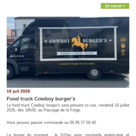
En savoir +
10 juil 2026
Food truck Cowboy burger's
Le food truck Cowboy burger's sera présent ce soir, vendredi 10 juillet
2026, dès 18h30, au Passage de la Forge.
Vous pouvez passer commande au 06 85 27 50 40.
Le burger du moment : le D-Day avec moutarde américaine et