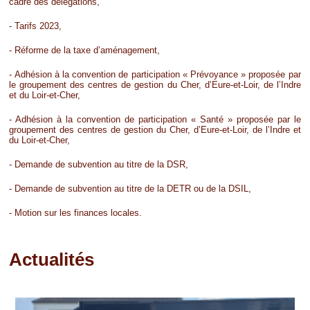
cadre des délégations,
- Tarifs 2023,
- Réforme de la taxe d’aménagement,
- Adhésion à la convention de participation « Prévoyance » proposée par
le groupement des centres de gestion du Cher, d’Eure-et-Loir, de l’Indre
et du Loir-et-Cher,
- Adhésion à la convention de participation « Santé » proposée par le
groupement des centres de gestion du Cher, d’Eure-et-Loir, de l’Indre et
du Loir-et-Cher,
- Demande de subvention au titre de la DSR,
- Demande de subvention au titre de la DETR ou de la DSIL,
- Motion sur les finances locales.
Actualités
Pages