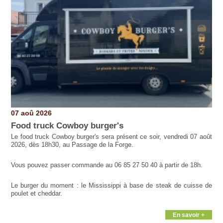
07 aoû 2026
Food truck Cowboy burger's
Le food truck Cowboy burger's sera présent ce soir, vendredi 07 août
2026, dès 18h30, au Passage de la Forge.
Vous pouvez passer commande au 06 85 27 50 40 à partir de 18h.
Le burger du moment : le Mississippi à base de steak de cuisse de
poulet et cheddar.
En savoir +