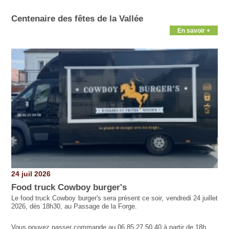
Centenaire des fêtes de la Vallée
En savoir +
24 juil 2026
Food truck Cowboy burger's
Le food truck Cowboy burger's sera présent ce soir, vendredi 24 juillet
2026, dès 18h30, au Passage de la Forge.
Vous pouvez passer commande au 06 85 27 50 40 à partir de 18h.