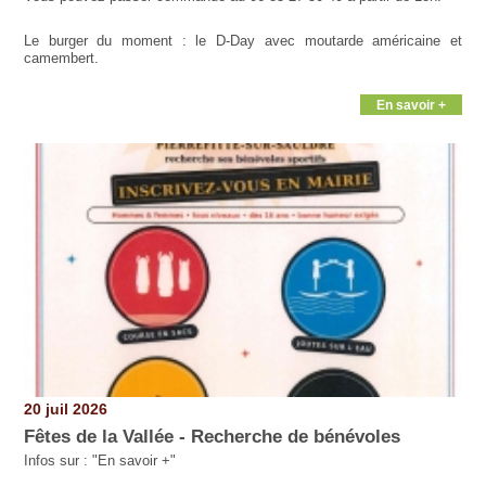
Le burger du moment : le D-Day avec moutarde américaine et
camembert.
En savoir +
20 juil 2026
Fêtes de la Vallée - Recherche de bénévoles
Infos sur : "En savoir +"