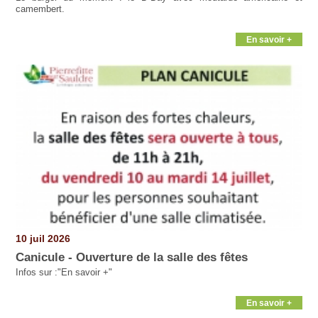
camembert.
En savoir +
10 juil 2026
Canicule - Ouverture de la salle des fêtes
Infos sur :"En savoir +"
En savoir +